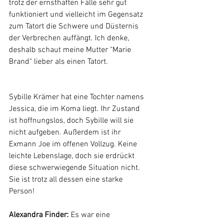
trotz der ernsthaften Fälle sehr gut 
funktioniert und vielleicht im Gegensatz 
zum Tatort die Schwere und Düsternis 
der Verbrechen auffängt. Ich denke, 
deshalb schaut meine Mutter "Marie 
Brand" lieber als einen Tatort.
Sybille Krämer hat eine Tochter namens 
Jessica, die im Koma liegt. Ihr Zustand 
ist hoffnungslos, doch Sybille will sie 
nicht aufgeben. Außerdem ist ihr 
Exmann Joe im offenen Vollzug. Keine 
leichte Lebenslage, doch sie erdrückt 
diese schwerwiegende Situation nicht. 
Sie ist trotz all dessen eine starke 
Person!
Alexandra Finder: 
Es war eine 