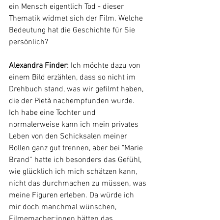
ein Mensch eigentlich Tod - dieser 
Thematik widmet sich der Film. Welche 
Bedeutung hat die Geschichte für Sie 
persönlich?
Alexandra Finder: 
Ich möchte dazu von 
einem Bild erzählen, dass so nicht im 
Drehbuch stand, was wir gefilmt haben, 
die der Pietà nachempfunden wurde. 
Ich habe eine Tochter und 
normalerweise kann ich mein privates 
Leben von den Schicksalen meiner 
Rollen ganz gut trennen, aber bei "Marie 
Brand“ hatte ich besonders das Gefühl, 
wie glücklich ich mich schätzen kann, 
nicht das durchmachen zu müssen, was 
meine Figuren erleben. Da würde ich 
mir doch manchmal wünschen, 
Filmemacher:innen hätten das 