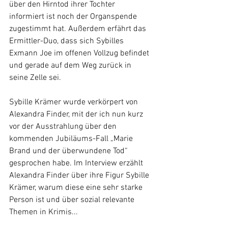
über den Hirntod ihrer Tochter 
informiert ist noch der Organspende 
zugestimmt hat. Außerdem erfährt das 
Ermittler-Duo, dass sich Sybilles 
Exmann Joe im offenen Vollzug befindet 
und gerade auf dem Weg zurück in 
seine Zelle sei.
Sybille Krämer wurde verkörpert von 
Alexandra Finder, mit der ich nun kurz 
vor der Ausstrahlung über den 
kommenden Jubiläums-Fall „Marie 
Brand und der überwundene Tod“ 
gesprochen habe. Im Interview erzählt 
Alexandra Finder über ihre Figur Sybille 
Krämer, warum diese eine sehr starke 
Person ist und über sozial relevante 
Themen in Krimis...