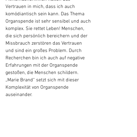
Vertrauen in mich, dass ich auch 
komödiantisch sein kann. Das Thema 
Organspende ist sehr sensibel und auch 
komplex. Sie rettet Leben! Menschen, 
die sich persönlich bereichern und der 
Missbrauch zerstören das Vertrauen 
und sind ein großes Problem. Durch 
Recherchen bin ich auch auf negative 
Erfahrungen mit der Organspende 
gestoßen, die Menschen schildern. 
„Marie Brand“ setzt sich mit dieser 
Komplexität von Organspende 
auseinander.