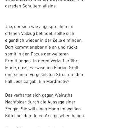
geraden Schultern alleine.
Joe, der sich wie angesprochen im 
offenen Vollzug befindet, sollte sich 
eigentlich wieder in der Zelle einfinden. 
Dort kommt er aber nie an und rückt 
somit in den Focus der weiteren 
Ermittlungen. In deren Verlauf erfährt 
Marie, dass es zwischen Florian Groth 
und seinem Vorgesetzten Streit um den 
Fall Jessica gab. Ein Mordmotiv? 
Das verhärtet sich gegen Weiruths 
Nachfolger durch die Aussage einer 
Zeugin: Sie will einen Mann im weißen 
Kittel bei dem toten Arzt gesehen haben.