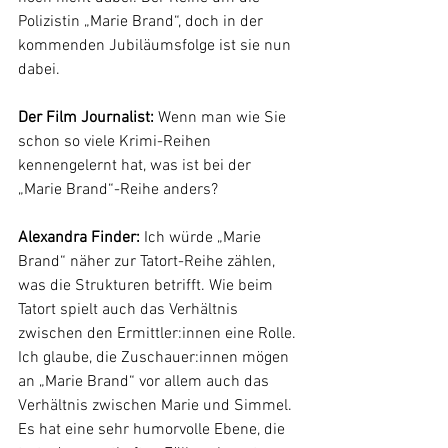
Polizistin „Marie Brand“, doch in der 
kommenden Jubiläumsfolge ist sie nun 
dabei. 
Der Film Journalist: 
Wenn man wie Sie 
schon so viele Krimi-Reihen 
kennengelernt hat, was ist bei der 
„Marie Brand“-Reihe anders?
Alexandra Finder:
 Ich würde „Marie 
Brand“ näher zur Tatort-Reihe zählen, 
was die Strukturen betrifft. Wie beim 
Tatort spielt auch das Verhältnis 
zwischen den Ermittler:innen eine Rolle. 
Ich glaube, die Zuschauer:innen mögen 
an „Marie Brand“ vor allem auch das 
Verhältnis zwischen Marie und Simmel. 
Es hat eine sehr humorvolle Ebene, die 