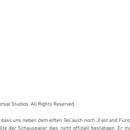
rsal Studios. All Rights Reserved.  
dass uns neben dem elften Teil auch noch „Fast and Furio
lte der Schauspieler dies nicht offiziell bestätigen. Er m