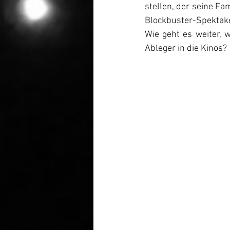
stellen, der seine Fa
Blockbuster-Spektake
Wie geht es weiter, 
Ableger in die Kinos?