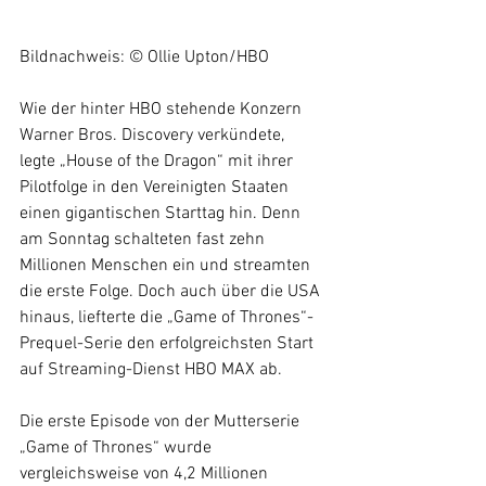
Bildnachweis: © Ollie Upton/HBO
Wie der hinter HBO stehende Konzern 
Warner Bros. Discovery verkündete, 
legte 
„House of the Dragon“ mit ihrer 
Pilotfolge in den Vereinigten Staaten 
einen gigantischen Starttag hin. Denn 
am Sonntag schalteten fast zehn 
Millionen Menschen ein und streamten 
die erste Folge. Doch auch über die USA 
hinaus, liefterte die „Game of Thrones“-
Prequel-Serie den erfolgreichsten Start 
auf Streaming-Dienst HBO MAX ab. 
Die erste Episode von der Mutterserie 
„Game of Thrones“ wurde 
vergleichsweise von 4,2 Millionen 