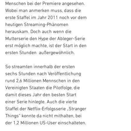
Menschen bei der Premiere angesehen. 
Wobei man anmerken muss, dass die 
erste Staffel im Jahr 2011 noch vor dem 
heutigen Streaming-Phänomen 
herauskam. Doch auch wenn die 
Mutterserie den Hype der Ableger-Serie 
erst möglich machte, ist der Start in den 
ersten Stunden  außergewöhnlich.
So streamten innerhalb der ersten 
sechs Stunden nach Veröffentlichung 
rund 2,6 Millionen Mennschen in den 
Vereinigten Staaten die Pilotfolge, die 
damit dieses Jahr den besten Start 
einer Serie hinlegte. Auch die vierte 
Staffel der Netflix-Erfolgsserie „Stranger 
Things“ konnte da nicht mithalten, bei 
der 1,2 Millionen US-User einschalteten.