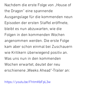
Nachdem die erste Folge von „House of 
the Dragon“ eine spannende 
Ausgangslage für die kommenden neun 
Episoden der ersten Staffel eröffnete, 
bleibt es nun abzuwarten, wie die 
Folgen in den kommenden Wochen 
angenommen werden. Die erste Folge 
kam aber schon einmal bei Zuschauern 
wie Kritikern überwiegend positiv an. 
Was uns nun in den kommenden 
Wochen erwartet, deutet der neu 
erschienene „Weeks Ahead“-Trailer an: 
https://youtu.be/FhtmKbFpL3w