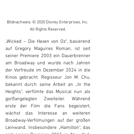
Bildnachweis: © 2020 Disney Enterprises, Inc. 
All Rights Reserved.
„Wicked – Die Hexen von Oz“, basierend 
auf Gregory Maguires Roman, ist seit 
seiner Premiere 2003 ein Dauerbrenner 
am Broadway und wurde nach Jahren 
der Vorfreude im Dezember 2024 in die 
Kinos gebracht. Regisseur Jon M. Chu, 
bekannt durch seine Arbeit an „In the 
Heights“, verfilmte das Musical nun als 
gorßangelegten Zweiteiler. Während 
erste der Film die Fans begeistert, 
wächst das Interesse an weiteren 
Broadway-Verfilmungen auf der großen 
Leinwand. Insbesondere „Hamilton“, das 