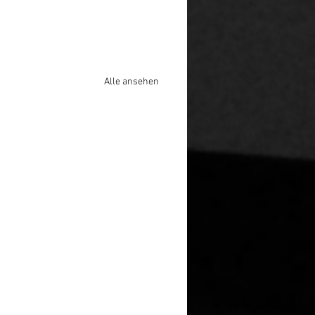
Alle ansehen