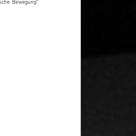
sche Bewegung“ 