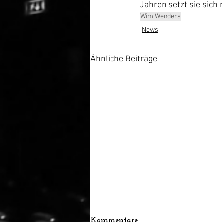
Jahren setzt sie sich
Wim Wenders
News
Ähnliche Beiträge
Kommentare