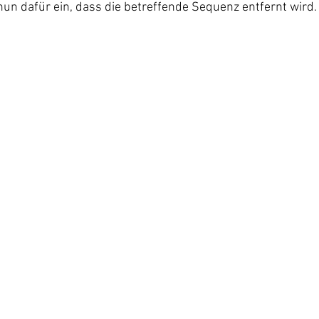
 nun dafür ein, dass die betreffende Sequenz entfernt wird.