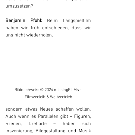
umzusetzen?
Benjamin Pfohl:
 Beim Langspielfilm 
haben wir früh entschieden, dass wir 
uns nicht wiederholen, 
Bildnachweis: © 2024 missingFILMs - 
Filmverleih & Weltvertrieb
sondern etwas Neues schaffen wollen. 
Auch wenn es Parallelen gibt – Figuren, 
Szenen, Drehorte – haben sich 
Inszenierung, Bildgestaltung und Musik 