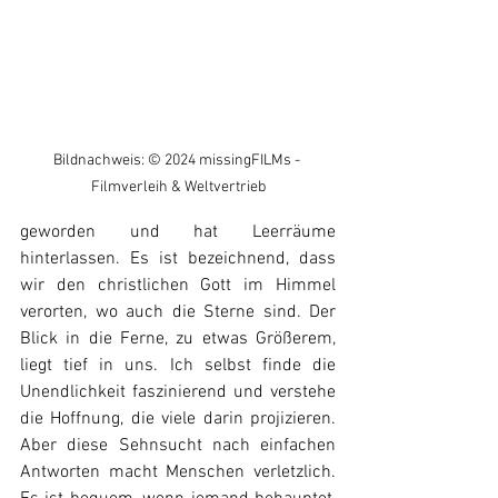
Bildnachweis: 
© 2024 missingFILMs - 
Filmverleih & Weltvertrieb
geworden und hat Leerräume 
hinterlassen. Es ist bezeichnend, dass 
wir den christlichen Gott im Himmel 
verorten, wo auch die Sterne sind. Der 
Blick in die Ferne, zu etwas Größerem, 
liegt tief in uns. Ich selbst finde die 
Unendlichkeit faszinierend und verstehe 
die Hoffnung, die viele darin projizieren. 
Aber diese Sehnsucht nach einfachen 
Antworten macht Menschen verletzlich. 