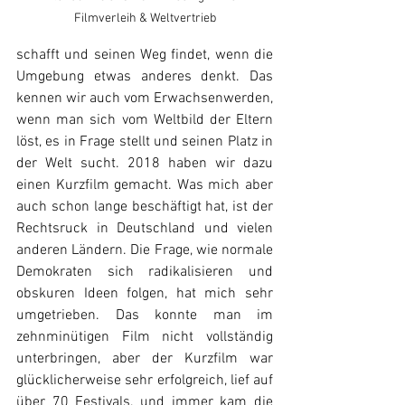
Filmverleih & Weltvertrieb
schafft und seinen Weg findet, wenn die 
Umgebung etwas anderes denkt. Das 
kennen wir auch vom Erwachsenwerden, 
wenn man sich vom Weltbild der Eltern 
löst, es in Frage stellt und seinen Platz in 
der Welt sucht. 2018 haben wir dazu 
einen Kurzfilm gemacht. Was mich aber 
auch schon lange beschäftigt hat, ist der 
Rechtsruck in Deutschland und vielen 
anderen Ländern. Die Frage, wie normale 
Demokraten sich radikalisieren und 
obskuren Ideen folgen, hat mich sehr 
umgetrieben. Das konnte man im 
zehnminütigen Film nicht vollständig 
unterbringen, aber der Kurzfilm war 
glücklicherweise sehr erfolgreich, lief auf 
über 70 Festivals, und immer kam die 