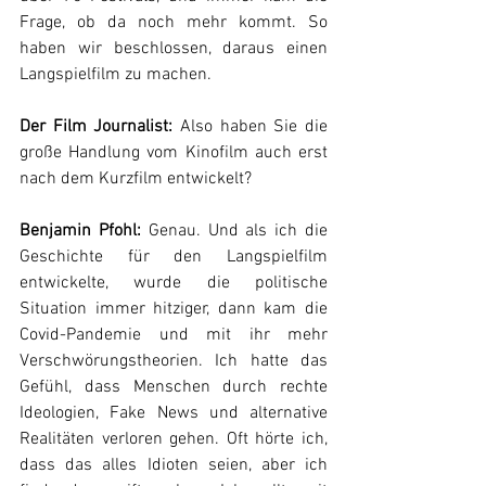
Frage, ob da noch mehr kommt. So 
haben wir beschlossen, daraus einen 
Langspielfilm zu machen.
Der Film Journalist:
 Also haben Sie die 
große Handlung vom Kinofilm auch erst 
nach dem Kurzfilm entwickelt?
Benjamin Pfohl:
 Genau. Und als ich die 
Geschichte für den Langspielfilm 
entwickelte, wurde die politische 
Situation immer hitziger, dann kam die 
Covid-Pandemie und mit ihr mehr 
Verschwörungstheorien. Ich hatte das 
Gefühl, dass Menschen durch rechte 
Ideologien, Fake News und alternative 
Realitäten verloren gehen. Oft hörte ich, 
dass das alles Idioten seien, aber ich 