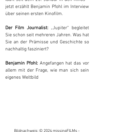
jetzt erzählt Benjamin Pfohl im Interview 
über seinen ersten Kinofilm.
Der Film Journalist:
 „Jupiter“ begleitet 
Sie schon seit mehreren Jahren. Was hat 
Sie an der Prämisse und Geschichte so 
nachhaltig fasziniert?
Benjamin Pfohl:
 Angefangen hat das vor 
allem mit der Frage, wie man sich sein 
eigenes Weltbild 
Bildnachweis: 
© 2024 missingFILMs - 