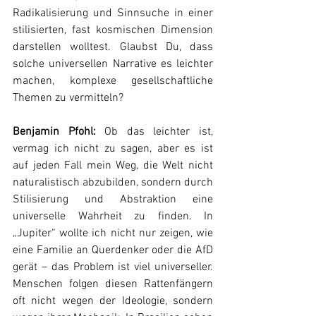
Radikalisierung und Sinnsuche in einer 
stilisierten, fast kosmischen Dimension 
darstellen wolltest. Glaubst Du, dass 
solche universellen Narrative es leichter 
machen, komplexe gesellschaftliche 
Themen zu vermitteln?
Benjamin Pfohl:
 Ob das leichter ist, 
vermag ich nicht zu sagen, aber es ist 
auf jeden Fall mein Weg, die Welt nicht 
naturalistisch abzubilden, sondern durch 
Stilisierung und Abstraktion eine 
universelle Wahrheit zu finden. In 
„Jupiter“ wollte ich nicht nur zeigen, wie 
eine Familie an Querdenker oder die AfD 
gerät – das Problem ist viel universeller. 
Menschen folgen diesen Rattenfängern 
oft nicht wegen der Ideologie, sondern 