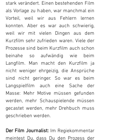
stark verändert. Einen bestehenden Film 
als Vorlage zu haben, war manchmal ein 
Vorteil, weil wir aus Fehlern lernen 
konnten. Aber es war auch schwierig, 
weil wir mit vielen Dingen aus dem 
Kurzfilm sehr zufrieden waren. Viele der 
Prozesse sind beim Kurzfilm auch schon 
beinahe so aufwändig wie beim 
Langfilm. Man macht den Kurzfilm ja 
nicht weniger ehrgeizig, die Ansprüche 
sind nicht geringer. So war es beim 
Langspielfilm auch eine Sache der 
Masse: Mehr Motive müssen gefunden 
werden, mehr Schauspielende müssen 
gecastet werden, mehr Drehbuch muss 
geschrieben werden.
Der Film Journalist:
 Im Regiekommentar 
meintest Du, dass Du den Prozess der 