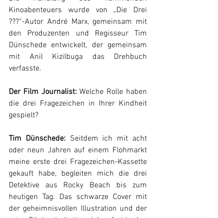
Kinoabenteuers wurde von „Die Drei 
???“-Autor André Marx, gemeinsam mit 
den Produzenten und Regisseur Tim 
Dünschede entwickelt, der gemeinsam 
mit Anil Kizilbuga das Drehbuch 
verfasste. 
Der Film Journalist:
Welche Rolle haben 
die drei Fragezeichen in Ihrer Kindheit 
gespielt?
Tim Dünschede:
 Seitdem ich mit acht 
oder neun Jahren auf einem Flohmarkt 
meine erste drei Fragezeichen-Kassette 
gekauft habe, begleiten mich die drei 
Detektive aus Rocky Beach bis zum 
heutigen Tag. Das schwarze Cover mit 
der geheimnisvollen Illustration und der 