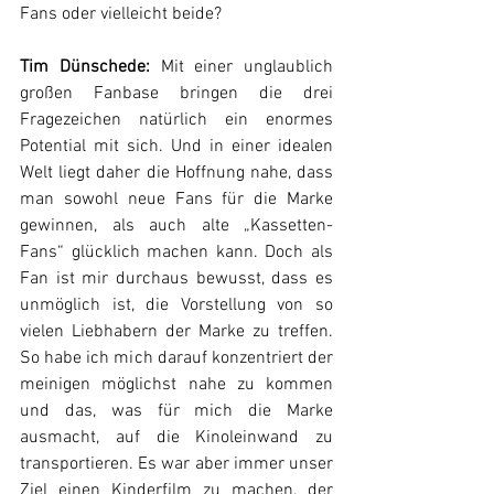
Fans oder vielleicht beide?
Tim Dünschede: 
Mit einer unglaublich 
großen Fanbase bringen die drei 
Fragezeichen natürlich ein enormes 
Potential mit sich. Und in einer idealen 
Welt liegt daher die Hoffnung nahe, dass 
man sowohl neue Fans für die Marke 
gewinnen, als auch alte „Kassetten-
Fans“ glücklich machen kann. Doch als 
Fan ist mir durchaus bewusst, dass es 
unmöglich ist, die Vorstellung von so 
vielen Liebhabern der Marke zu treffen. 
So habe ich mich darauf konzentriert der 
meinigen möglichst nahe zu kommen 
und das, was für mich die Marke 
ausmacht, auf die Kinoleinwand zu 
transportieren. Es war aber immer unser 
Ziel einen Kinderfilm zu machen, der 