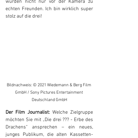
wurden nicht nur vor der Kamera zu 
echten Freunden. Ich bin wirklich super 
stolz auf die drei!
Bildnachweis: © 2021 Wiedemann & Berg Film 
GmbH / Sony Pictures Entertainment 
Deutschland GmbH
Der Film Journalist: 
Welche Zielgruppe 
möchten Sie mit „Die drei ??? - Erbe des 
Drachens“ ansprechen – ein neues, 
junges Publikum, die alten Kassetten-