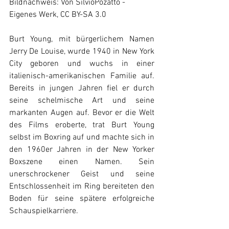
Bildnachweis: Von SilvioPozatto - 
Eigenes Werk, CC BY-SA 3.0
Burt Young, mit bürgerlichem Namen 
Jerry De Louise, wurde 1940 in New York 
City geboren und wuchs in einer 
italienisch-amerikanischen Familie auf. 
Bereits in jungen Jahren fiel er durch 
seine schelmische Art und seine 
markanten Augen auf. Bevor er die Welt 
des Films eroberte, trat Burt Young 
selbst im Boxring auf und machte sich in 
den 1960er Jahren in der New Yorker 
Boxszene einen Namen. Sein 
unerschrockener Geist und seine 
Entschlossenheit im Ring bereiteten den 
Boden für seine spätere erfolgreiche 
Schauspielkarriere.