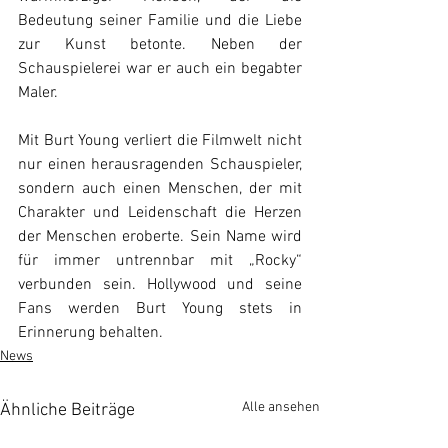
Bedeutung seiner Familie und die Liebe 
zur Kunst betonte. Neben der 
Schauspielerei war er auch ein begabter 
Maler.
Mit Burt Young verliert die Filmwelt nicht 
nur einen herausragenden Schauspieler, 
sondern auch einen Menschen, der mit 
Charakter und Leidenschaft die Herzen 
der Menschen eroberte. Sein Name wird 
für immer untrennbar mit „Rocky“ 
verbunden sein. Hollywood und seine 
Fans werden Burt Young stets in 
Erinnerung behalten.
News
Alle ansehen
Ähnliche Beiträge