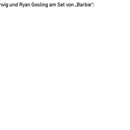
wig und Ryan Gosling am Set von „Barbie“: