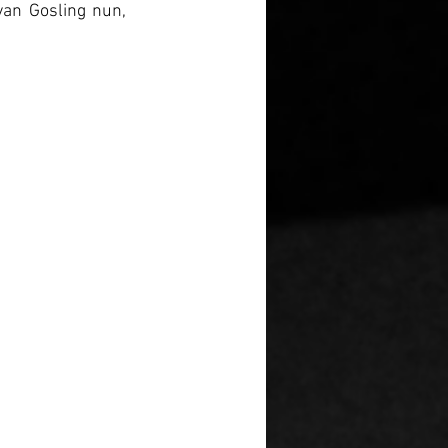
an Gosling nun, 