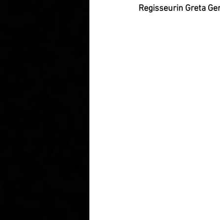
Regisseurin Greta Ger