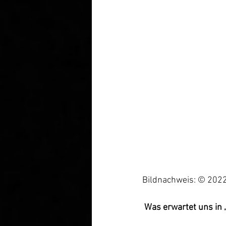
Bildnachweis: © 2022 
 Was erwartet uns in