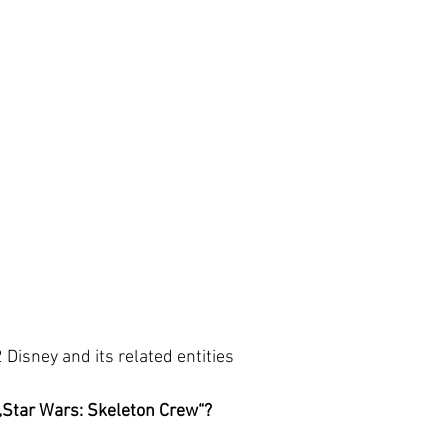
Disney and its related entities
 „Star Wars: Skeleton Crew“?