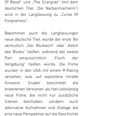
Of Blood“ und „The Scargiver“ (mit dem 
deutschen Titel „Die Narbenmacherin“) 
wird in der Langfassung zu „Curse Of 
Forgiveness“. 
Bekommen auch die 
Langfassungen 
neue deutsche Titel, würde der erste Teil 
vermutlich 
„Der Blutkelch“ oder „Kelch 
des Blutes“ heißen, während der zweite 
Part voraussichtlich „Fluch der 
Vergebung“ heißen würde. 
Die Filme 
wurden in den USA mit einem R-Rating 
versehen, was auf explizitere Inhalte 
hinweist. Snyder beschreibt die 
erweiterten Versionen als fast vollständig 
neue Filme, die nicht nur zusätzliche 
Szenen beinhalten, sondern auch 
alternative Aufnahmen und Dialoge, die 
eine neue Perspektive auf die Geschichte 