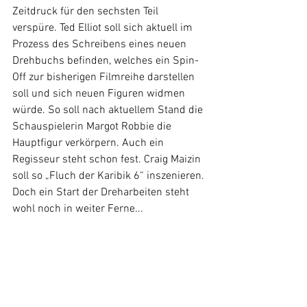
Zeitdruck für den sechsten Teil 
verspüre. Ted Elliot soll sich aktuell im 
Prozess des Schreibens eines neuen 
Drehbuchs befinden, welches ein Spin-
Off zur bisherigen Filmreihe darstellen 
soll und sich neuen Figuren widmen 
würde. So soll nach aktuellem Stand die 
Schauspielerin Margot Robbie die 
Hauptfigur verkörpern. Auch ein 
Regisseur steht schon fest. Craig Maizin 
soll so „Fluch der Karibik 6“ inszenieren. 
Doch ein Start der Dreharbeiten steht 
wohl noch in weiter Ferne...