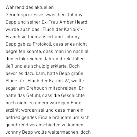
Während des aktuellen 
Gerichtsprozesses zwischen Johnny 
Depp und seiner Ex-Frau Amber Heard 
wurde auch das „Fluch der Karibik“-
Franchsie thematisiert und Johnny 
Depp gab zu Protokoll, dass er es nicht 
begreifen konnte, dass man ihn nach all 
den erfolgreichen Jahren direkt fallen 
ließ und als schuldig erklärte. Doch 
bevor es dazu kam, hatte Depp große 
Pläne für „Fluch der Karibik 6“, wollte 
sogar am Drehbuch mitschreiben. Er 
hatte das Gefühl, dass die Geschichte 
noch nicht zu einem würdigen Ende 
erzählt worden sei und dass man ein 
befriedigendes Finale bräuchte um sich 
gebührend verabschieden zu können. 
Johnny Depp wollte weitermachen, doch 