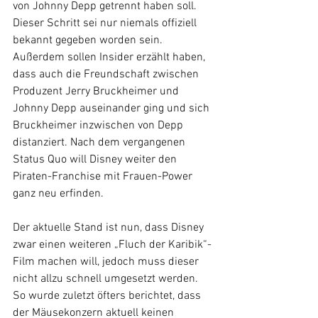
von Johnny Depp getrennt haben soll. 
Dieser Schritt sei nur niemals offiziell 
bekannt gegeben worden sein. 
Außerdem sollen Insider erzählt haben, 
dass auch die Freundschaft zwischen 
Produzent Jerry Bruckheimer und 
Johnny Depp auseinander ging und sich 
Bruckheimer inzwischen von Depp 
distanziert. Nach dem vergangenen 
Status Quo will Disney weiter den 
Piraten-Franchise mit Frauen-Power 
ganz neu erfinden.
Der aktuelle Stand ist nun, dass Disney 
zwar einen weiteren „Fluch der Karibik“-
Film machen will, jedoch muss dieser 
nicht allzu schnell umgesetzt werden. 
So wurde zuletzt öfters berichtet, dass 
der Mäusekonzern aktuell keinen 