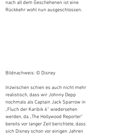
nach all dem Geschehenen ist eine 
Rückkehr wohl nun ausgeschlossen.
Bildnachweis: © Disney
Inzwischen schien es auch nicht mehr 
realistisch, dass wir Johnny Depp 
nochmals als Captain Jack Sparrow in 
„Fluch der Karibik 6“ wiedersehen 
werden, da „The Hollywood Reporter“ 
bereits vor langer Zeit berichtete, dass 
sich Disney schon vor einigen Jahren 