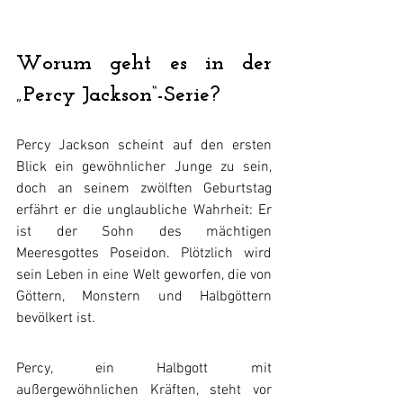
Worum geht es in der 
„Percy Jackson“-Serie?
Percy Jackson scheint auf den ersten 
Blick ein gewöhnlicher Junge zu sein, 
doch an seinem zwölften Geburtstag 
erfährt er die unglaubliche Wahrheit: Er 
ist der Sohn des mächtigen 
Meeresgottes Poseidon. Plötzlich wird 
sein Leben in eine Welt geworfen, die von 
Göttern, Monstern und Halbgöttern 
bevölkert ist. 
Percy, ein Halbgott mit 
außergewöhnlichen Kräften, steht vor 