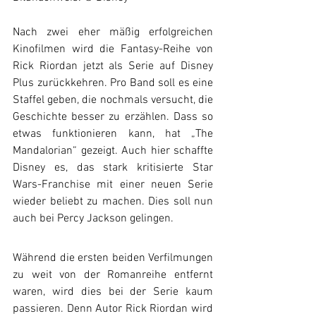
Nach zwei eher mäßig erfolgreichen 
Kinofilmen wird die Fantasy-Reihe von 
Rick Riordan jetzt als Serie auf Disney 
Plus zurückkehren. Pro Band soll es eine 
Staffel geben, die nochmals versucht, die 
Geschichte besser zu erzählen. Dass so 
etwas funktionieren kann, hat „The 
Mandalorian“ gezeigt. Auch hier schaffte 
Disney es, das stark kritisierte Star 
Wars-Franchise mit einer neuen Serie 
wieder beliebt zu machen. Dies soll nun 
auch bei Percy Jackson gelingen.
Während die ersten beiden Verfilmungen 
zu weit von der Romanreihe entfernt 
waren, wird dies bei der Serie kaum 
passieren. Denn Autor Rick Riordan wird 