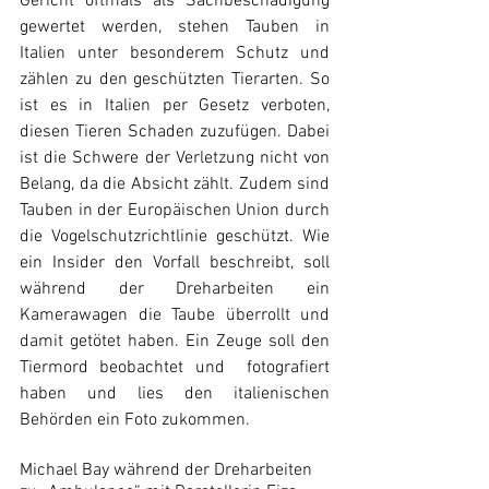
Gericht oftmals als Sachbeschädigung 
gewertet werden, stehen Tauben in 
Italien unter besonderem Schutz und 
zählen zu den geschützten Tierarten. So 
ist es in Italien per Gesetz verboten, 
diesen Tieren Schaden zuzufügen. Dabei 
ist die Schwere der Verletzung nicht von 
Belang, da die Absicht zählt. Zudem sind 
Tauben in der Europäischen Union durch 
die Vogelschutzrichtlinie geschützt. Wie 
ein Insider den Vorfall beschreibt, soll 
während der Dreharbeiten ein 
Kamerawagen die Taube überrollt und 
damit getötet haben. Ein Zeuge soll den 
Tiermord beobachtet und  fotografiert 
haben und lies den italienischen 
Behörden ein Foto zukommen. 
Michael Bay während der Dreharbeiten 