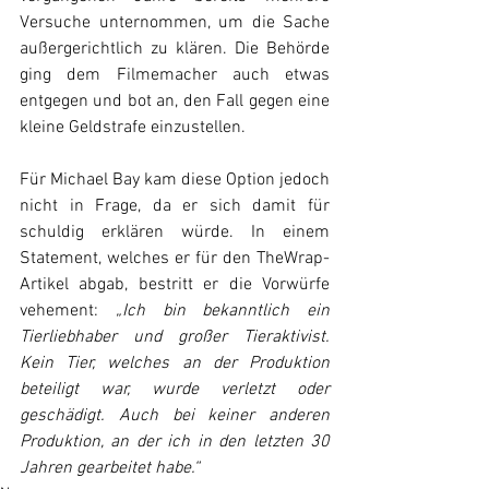
Versuche unternommen, um die Sache 
außergerichtlich zu klären. Die Behörde 
ging dem Filmemacher auch etwas 
entgegen und bot an, den Fall gegen eine 
kleine Geldstrafe einzustellen.
Für Michael Bay kam diese Option jedoch 
nicht in Frage, da er sich damit für 
schuldig erklären würde. In einem 
Statement, welches er für den TheWrap-
Artikel abgab, bestritt er die Vorwürfe 
vehement: 
„Ich bin bekanntlich ein 
Tierliebhaber und großer Tieraktivist. 
Kein Tier, welches an der Produktion 
beteiligt war, wurde verletzt oder 
geschädigt. Auch bei keiner anderen 
Produktion, an der ich in den letzten 30 
Jahren gearbeitet habe.“