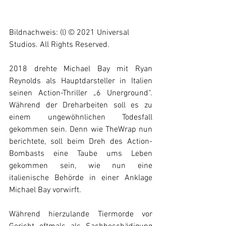
Bildnachweis: (l) © 2021 Universal 
Studios. All Rights Reserved.
2018 drehte Michael Bay mit Ryan 
Reynolds als Hauptdarsteller in Italien 
seinen Action-Thriller „6 Unerground“. 
Während der Dreharbeiten soll es zu 
einem ungewöhnlichen Todesfall 
gekommen sein. Denn wie TheWrap nun 
berichtete, soll beim Dreh des Action-
Bombasts eine Taube ums Leben 
gekommen sein, wie nun eine 
italienische Behörde in einer Anklage 
Michael Bay vorwirft.  
Während hierzulande Tiermorde vor 