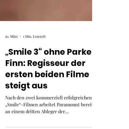
10. März
1 Min. Lesezeit
„Smile 3“ ohne Parker
Finn: Regisseur der
ersten beiden Filme
steigt aus
Nach den zwei kommerziell erfolgreichen
„Smile“-Filmen arbeitet Paramount bereits
an einem dritten Ableger der