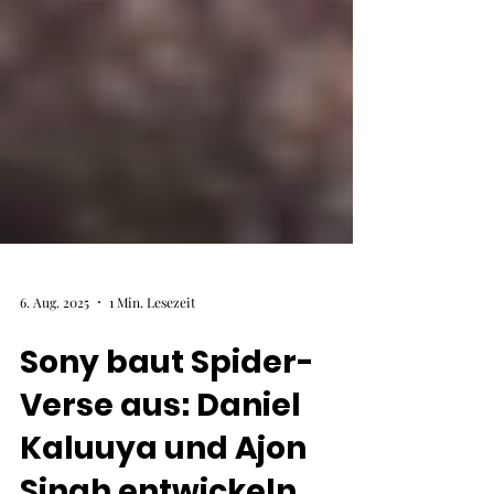
6. Aug. 2025
1 Min. Lesezeit
Sony baut Spider-
Verse aus: Daniel