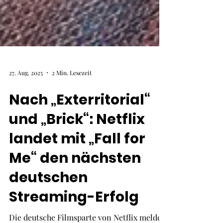
27. Aug. 2025
2 Min. Lesezeit
Nach „Exterritorial“
und „Brick“: Netflix
landet mit „Fall for
Me“ den nächsten
deutschen