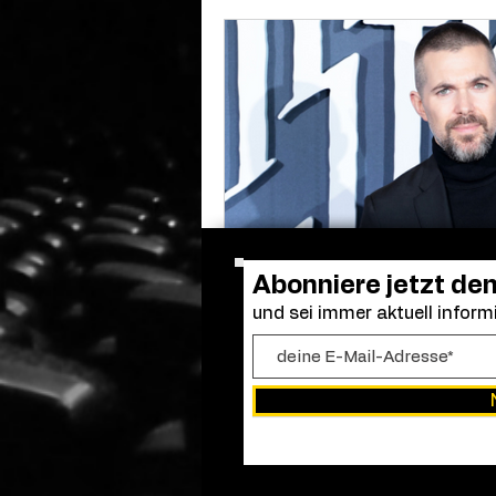
Abonniere jetzt de
und sei immer aktuell informi