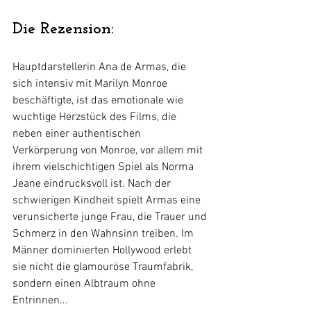
Die Rezension:
Hauptdarstellerin Ana de Armas, die 
sich intensiv mit Marilyn Monroe 
beschäftigte, ist das emotionale wie 
wuchtige Herzstück des Films, die 
neben einer authentischen 
Verkörperung von Monroe, vor allem mit 
ihrem vielschichtigen Spiel als Norma 
Jeane eindrucksvoll ist. Nach der 
schwierigen Kindheit spielt Armas eine 
verunsicherte junge Frau, die Trauer und 
Schmerz in den Wahnsinn treiben. Im 
Männer dominierten Hollywood erlebt 
sie nicht die glamouröse Traumfabrik, 
sondern einen Albtraum ohne 
Entrinnen...