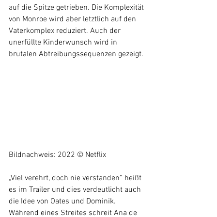
auf die Spitze getrieben. Die Komplexität 
von Monroe wird aber letztlich auf den 
Vaterkomplex reduziert. Auch der 
unerfüllte Kinderwunsch wird in 
brutalen Abtreibungssequenzen gezeigt.
Bildnachweis: 2022 © Netflix
„Viel verehrt, doch nie verstanden“ heißt 
es im Trailer und dies verdeutlicht auch 
die Idee von Oates und Dominik. 
Während eines Streites schreit Ana de 