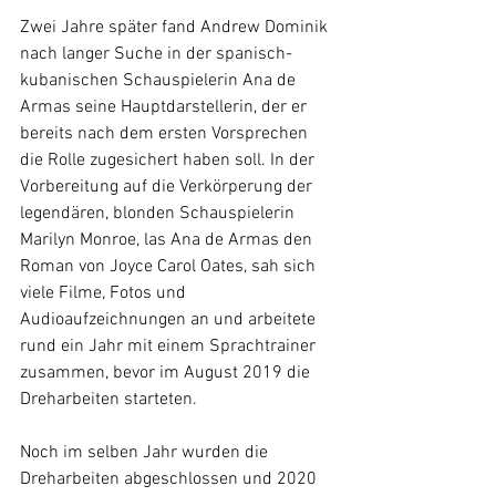
Zwei Jahre später fand Andrew Dominik 
nach langer Suche in der spanisch-
kubanischen Schauspielerin Ana de 
Armas seine Hauptdarstellerin, der er 
bereits nach dem ersten Vorsprechen 
die Rolle zugesichert haben soll. In der 
Vorbereitung auf die Verkörperung der 
legendären, blonden Schauspielerin 
Marilyn Monroe, las Ana de Armas den 
Roman von Joyce Carol Oates, sah sich 
viele Filme, Fotos und 
Audioaufzeichnungen an und arbeitete 
rund ein Jahr mit einem Sprachtrainer 
zusammen, bevor im August 2019 die 
Dreharbeiten starteten.
Noch im selben Jahr wurden die 
Dreharbeiten abgeschlossen und 2020 