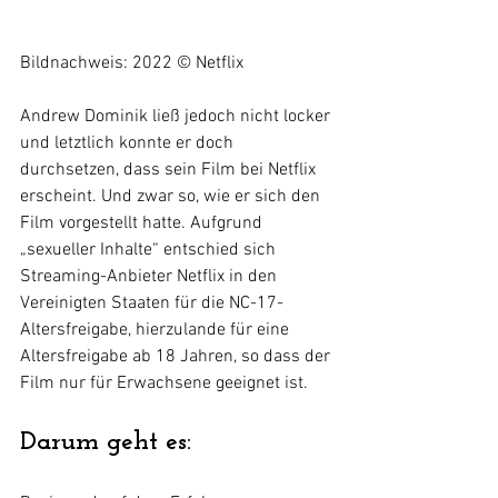
Bildnachweis: 2022 © Netflix
Andrew Dominik ließ jedoch nicht locker 
und letztlich konnte er doch 
durchsetzen, dass sein Film bei Netflix 
erscheint. Und zwar so, wie er sich den 
Film vorgestellt hatte. Aufgrund 
„sexueller Inhalte“ entschied sich 
Streaming-Anbieter Netflix in den 
Vereinigten Staaten für die NC-17-
Altersfreigabe, hierzulande für eine 
Altersfreigabe ab 18 Jahren, so dass der 
Film nur für Erwachsene geeignet ist. 
Darum geht es: