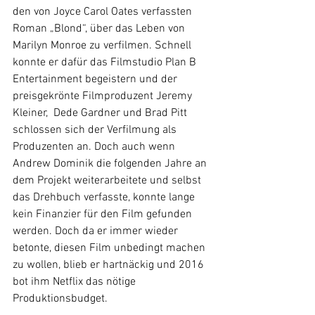
den von Joyce Carol Oates verfassten 
Roman „Blond“, über das Leben von 
Marilyn Monroe zu verfilmen. Schnell 
konnte er dafür das Filmstudio Plan B 
Entertainment begeistern und der 
preisgekrönte Filmproduzent Jeremy 
Kleiner,  Dede Gardner und Brad Pitt 
schlossen sich der Verfilmung als 
Produzenten an. Doch auch wenn 
Andrew Dominik die folgenden Jahre an 
dem Projekt weiterarbeitete und selbst 
das Drehbuch verfasste, konnte lange 
kein Finanzier für den Film gefunden 
werden. Doch da er immer wieder 
betonte, diesen Film unbedingt machen 
zu wollen, blieb er hartnäckig und 2016 
bot ihm Netflix das nötige 
Produktionsbudget.