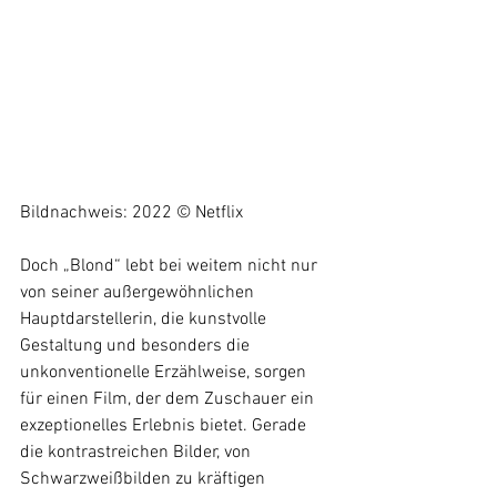
Bildnachweis: 2022 © Netflix
Doch „Blond“ lebt bei weitem nicht nur 
von seiner außergewöhnlichen 
Hauptdarstellerin, die kunstvolle 
Gestaltung und besonders die 
unkonventionelle Erzählweise, sorgen 
für einen Film, der dem Zuschauer ein 
exzeptionelles Erlebnis bietet. Gerade 
die kontrastreichen Bilder, von 
Schwarzweißbilden zu kräftigen 