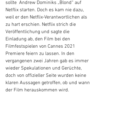
sollte  Andrew Dominiks „Blond“ auf 
Netflix starten. Doch es kam nie dazu, 
weil er den Netflix-Verantwortlichen als 
zu hart erschien. Netflix strich die 
Veröffentlichung und sagte die 
Einladung ab, den Film bei den 
Filmfestspielen von Cannes 2021 
Premiere feiern zu lassen. In den 
vergangenen zwei Jahren gab es immer 
wieder Spekulationen und Gerüchte, 
doch von offizieller Seite wurden keine 
klaren Aussagen getroffen, ob und wann 
der Film herauskommen wird. 