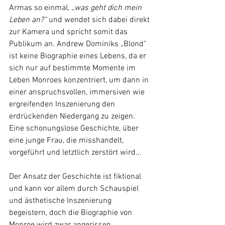
Armas so einmal, 
„was geht dich mein 
Leben an?“
 und wendet sich dabei direkt 
zur Kamera und spricht somit das 
Publikum an. Andrew Dominiks „Blond“ 
ist keine Biographie eines Lebens, da er 
sich nur auf bestimmte Momente im 
Leben Monroes konzentriert, um dann in 
einer anspruchsvollen, immersiven wie 
ergreifenden Inszenierung den 
erdrückenden Niedergang zu zeigen. 
Eine schonungslose Geschichte, über 
eine junge Frau, die misshandelt, 
vorgeführt und letztlich zerstört wird...
Der Ansatz der Geschichte ist fiktional 
und kann vor allem durch Schauspiel 
und ästhetische Inszenierung 
begeistern, doch die Biographie von 