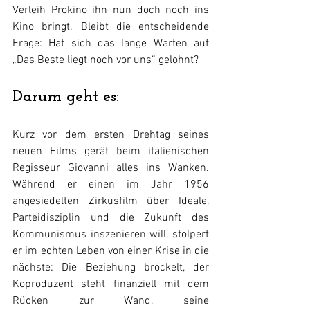
Verleih Prokino ihn nun doch noch ins 
Kino bringt. Bleibt die entscheidende 
Frage: Hat sich das lange Warten auf 
„Das Beste liegt noch vor uns“ gelohnt?
Darum geht es:
Kurz vor dem ersten Drehtag seines 
neuen Films gerät beim italienischen 
Regisseur Giovanni alles ins Wanken. 
Während er einen im Jahr 1956 
angesiedelten Zirkusfilm über Ideale, 
Parteidisziplin und die Zukunft des 
Kommunismus inszenieren will, stolpert 
er im echten Leben von einer Krise in die 
nächste: Die Beziehung bröckelt, der 
Koproduzent steht finanziell mit dem 
Rücken zur Wand, seine 