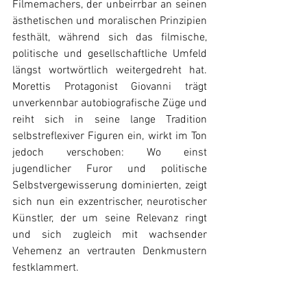
Filmemachers, der unbeirrbar an seinen 
ästhetischen und moralischen Prinzipien 
festhält, während sich das filmische, 
politische und gesellschaftliche Umfeld 
längst wortwörtlich weitergedreht hat. 
Morettis Protagonist Giovanni trägt 
unverkennbar autobiografische Züge und 
reiht sich in seine lange Tradition 
selbstreflexiver Figuren ein, wirkt im Ton 
jedoch verschoben: Wo einst 
jugendlicher Furor und politische 
Selbstvergewisserung dominierten, zeigt 
sich nun ein exzentrischer, neurotischer 
Künstler, der um seine Relevanz ringt 
und sich zugleich mit wachsender 
Vehemenz an vertrauten Denkmustern 
festklammert.