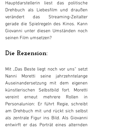
Hauptdarstellerin liest das politische 
Drehbuch als Liebesfilm und draußen 
verändert das Streaming-Zeitalter 
gerade die Spielregeln des Kinos. Kann 
Giovanni unter diesen Umständen noch 
seinen Film umsetzen?
Die Rezension:
Mit „Das Beste liegt noch vor uns“ setzt 
Nanni Moretti seine jahrzehntelange 
Auseinandersetzung mit dem eigenen 
künstlerischen Selbstbild fort. Moretti 
vereint erneut mehrere Rollen in 
Personalunion: Er führt Regie, schreibt 
am Drehbuch mit und rückt sich selbst 
als zentrale Figur ins Bild. Als Giovanni 
entwirft er das Porträt eines alternden 