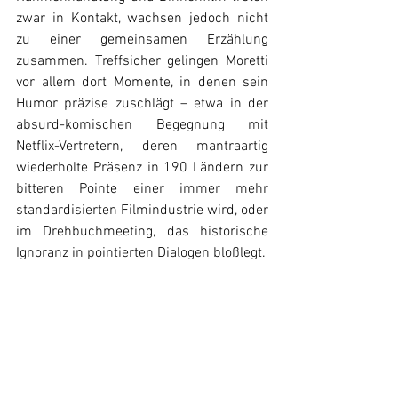
zwar in Kontakt, wachsen jedoch nicht 
zu einer gemeinsamen Erzählung 
zusammen. Treffsicher gelingen Moretti 
vor allem dort Momente, in denen sein 
Humor präzise zuschlägt – etwa in der 
absurd-komischen Begegnung mit 
Netflix-Vertretern, deren mantraartig 
wiederholte Präsenz in 190 Ländern zur 
bitteren Pointe einer immer mehr 
standardisierten Filmindustrie wird, oder 
im Drehbuchmeeting, das historische 
Ignoranz in pointierten Dialogen bloßlegt.