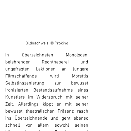
Bildnachweis: © Prokino
In überzeichneten Monologen, 
belehrender Rechthaberei und 
ungefragten Lektionen an jüngere 
Filmschaffende wird Morettis 
Selbstinszenierung zur bewusst 
ironisierten Bestandsaufnahme eines 
Künstlers im Widerspruch mit seiner 
Zeit. Allerdings kippt er mit seiner 
bewusst theatralischen Präsenz rasch 
ins Überzeichnende und geht ebenso 
schnell vor allem sowohl seinen 