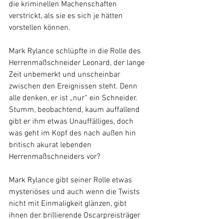
die kriminellen Machenschaften 
verstrickt, als sie es sich je hätten 
vorstellen können.
Mark Rylance schlüpfte in die Rolle des 
Herrenmaßschneider Leonard, der lange 
Zeit unbemerkt und unscheinbar 
zwischen den Ereignissen steht. Denn 
alle denken, er ist „nur“ ein Schneider. 
Stumm, beobachtend, kaum auffallend 
gibt er ihm etwas Unauffälliges, doch 
was geht im Kopf des nach außen hin 
britisch akurat lebenden 
Herrenmaßschneiders vor?
Mark Rylance gibt seiner Rolle etwas 
mysteriöses und auch wenn die Twists 
nicht mit Einmaligkeit glänzen, gibt 
ihnen der brillierende Oscarpreisträger 