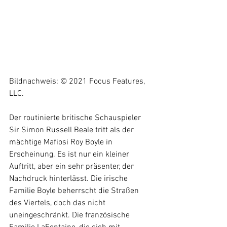
Bildnachweis: © 2021 Focus Features, 
LLC.
Der routinierte britische Schauspieler 
Sir Simon Russell Beale tritt als der 
mächtige Mafiosi Roy Boyle in 
Erscheinung. Es ist nur ein kleiner 
Auftritt, aber ein sehr präsenter, der 
Nachdruck hinterlässt. Die irische 
Familie Boyle beherrscht die Straßen 
des Viertels, doch das nicht 
uneingeschränkt. Die französische 