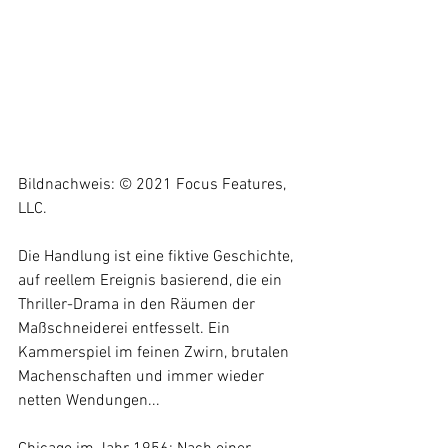
Bildnachweis: © 2021 Focus Features, 
LLC.
Die Handlung ist eine fiktive Geschichte, 
auf reellem Ereignis basierend, die ein 
Thriller-Drama in den Räumen der 
Maßschneiderei entfesselt. Ein 
Kammerspiel im feinen Zwirn, brutalen 
Machenschaften und immer wieder 
netten Wendungen...