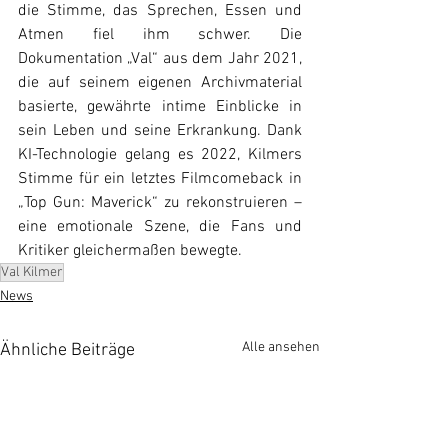
die Stimme, das Sprechen, Essen und 
Atmen fiel ihm schwer. Die 
Dokumentation „Val“ aus dem Jahr 2021, 
die auf seinem eigenen Archivmaterial 
basierte, gewährte intime Einblicke in 
sein Leben und seine Erkrankung. Dank 
KI-Technologie gelang es 2022, Kilmers 
Stimme für ein letztes Filmcomeback in 
„Top Gun: Maverick“ zu rekonstruieren – 
eine emotionale Szene, die Fans und 
Kritiker gleichermaßen bewegte.
Val Kilmer
News
Alle ansehen
Ähnliche Beiträge