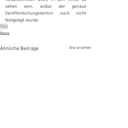
sehen sein, wobei der genaue 
Veröffentlichungstermin noch nicht 
festgelegt wurde.
Sisu
News
Alle ansehen
Ähnliche Beiträge