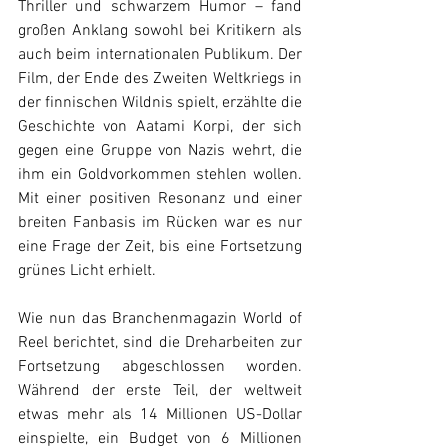
Thriller und schwarzem Humor – fand 
großen Anklang sowohl bei Kritikern als 
auch beim internationalen Publikum. Der 
Film, der Ende des Zweiten Weltkriegs in 
der finnischen Wildnis spielt, erzählte die 
Geschichte von Aatami Korpi, der sich 
gegen eine Gruppe von Nazis wehrt, die 
ihm ein Goldvorkommen stehlen wollen. 
Mit einer positiven Resonanz und einer 
breiten Fanbasis im Rücken war es nur 
eine Frage der Zeit, bis eine Fortsetzung 
grünes Licht erhielt.
Wie nun das Branchenmagazin World of 
Reel berichtet, sind die Dreharbeiten zur 
Fortsetzung abgeschlossen worden. 
Während der erste Teil, der weltweit 
etwas mehr als 14 Millionen US-Dollar 
einspielte, ein Budget von 6 Millionen 