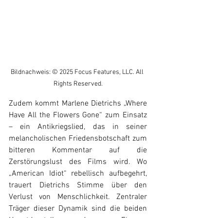
Bildnachweis: © 2025 Focus Features, LLC. All 
Rights Reserved.
Zudem kommt Marlene Dietrichs „Where 
Have All the Flowers Gone“ zum Einsatz 
– ein Antikriegslied, das in seiner 
melancholischen Friedensbotschaft zum 
bitteren Kommentar auf die 
Zerstörungslust des Films wird. Wo 
„American Idiot“ rebellisch aufbegehrt, 
trauert Dietrichs Stimme über den 
Verlust von Menschlichkeit. Zentraler 
Träger dieser Dynamik sind die beiden 