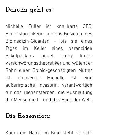
Darum geht es:
Michelle Fuller ist knallharte CEO, 
Fitnessfanatikerin und das Gesicht eines 
Biomedizin-Giganten – bis sie eines 
Tages im Keller eines paranoiden 
Paketpackers landet. Teddy, Imker, 
Verschwörungstheoretiker und wütender 
Sohn einer Opioid-geschädigten Mutter, 
ist überzeugt: Michelle ist eine 
außerirdische Invasorin, verantwortlich 
für das Bienensterben, die Ausbeutung 
der Menschheit – und das Ende der Welt.
Die Rezension:
Kaum ein Name im Kino steht so sehr 