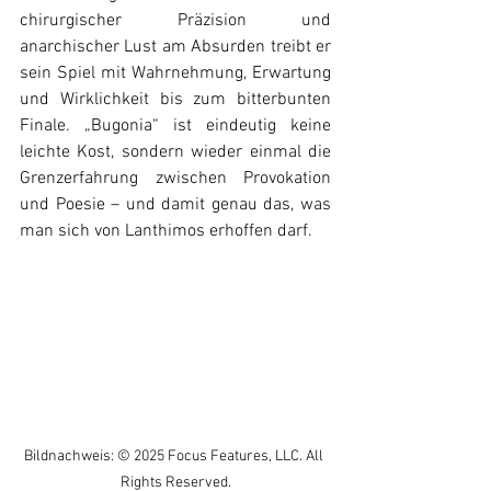
chirurgischer Präzision und 
anarchischer Lust am Absurden treibt er 
sein Spiel mit Wahrnehmung, Erwartung 
und Wirklichkeit bis zum bitterbunten 
Finale. „Bugonia“ ist eindeutig keine 
leichte Kost, sondern wieder einmal die 
Grenzerfahrung zwischen Provokation 
und Poesie – und damit genau das, was 
man sich von Lanthimos erhoffen darf. 
Bildnachweis: © 2025 Focus Features, LLC. All 
Rights Reserved.