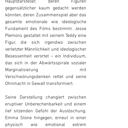
Hauptdarsteller, deren Figuren 
gegensätzlicher kaum gedacht werden 
könnten, deren Zusammenspiel aber das 
gesamte emotionale wie ideologische 
Fundament des Films bestimmt. Jesse 
Plemons gestaltet mit seinem Teddy eine 
Figur, die sich irgendwo zwischen 
verletzter Männlichkeit und ideologischer 
Besessenheit verortet – ein Individuum, 
das sich in der Abwärtsspirale sozialer 
Marginalisierung mit 
Verschwörungsdenken rettet und seine 
Ohnmacht in Gewalt transformiert. 
Seine Darstellung changiert zwischen 
eruptiver Unberechenbarkeit und einem 
tief sitzenden Gefühl der Auslöschung. 
Emma Stone hingegen, erneut in einer 
physisch wie emotional extrem 