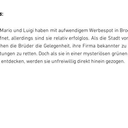
:
Mario und Luigi haben mit aufwendigem Werbespot in Brook
et, allerdings sind sie relativ erfolglos. Als die Stadt von
hen die Brüder die Gelegenheit, ihre Firma bekannter zu
tungen zu retten. Doch als sie in einer mysteriösen grünen 
 entdecken, werden sie unfreiwillig direkt hinein gezogen.