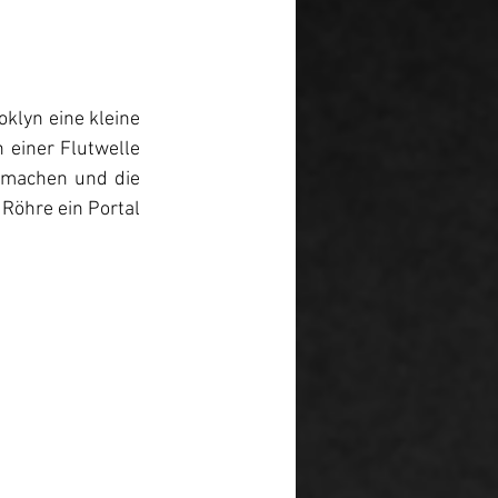
lyn eine kleine 
 einer Flutwelle 
 machen und die 
Röhre ein Portal 