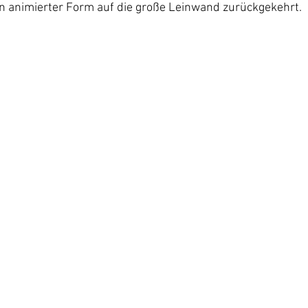
in animierter Form auf die große Leinwand zurückgekehrt. 