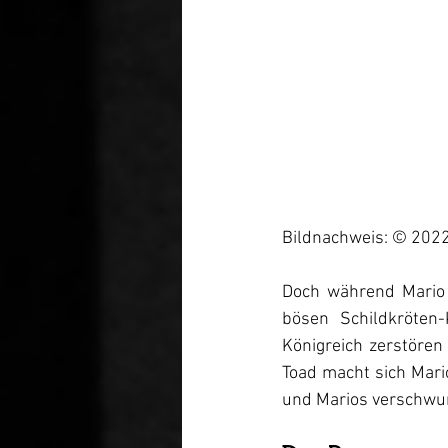
Bildnachweis: © 2022
Doch während Mario i
bösen Schildkröten
Königreich zerstören
Toad macht sich Mari
und Marios verschwu