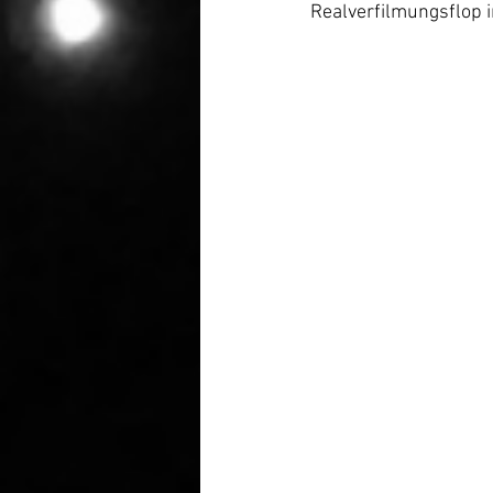
Realverfilmungsflop 