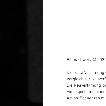
Bildnachweis: © 2022
Die erste Verfilmung
Vergleich zur Neuver
Die Neuverfilmung b
Videospiels mit einer
Action-Sequenzen mit