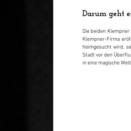
Darum geht es
Die beiden Klempner 
Klempner-Firma eröffn
heimgesucht wird, se
Stadt vor den Überflu
in eine magische Welt