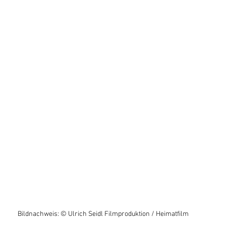
Bildnachweis: © Ulrich Seidl Filmproduktion / Heimatfilm