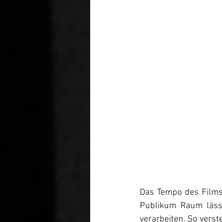
Das Tempo des Films
Publikum Raum lässt
verarbeiten. So verst