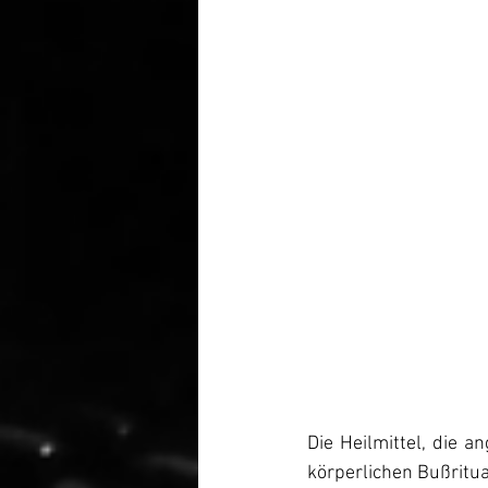
Die Heilmittel, die 
körperlichen Bußritua