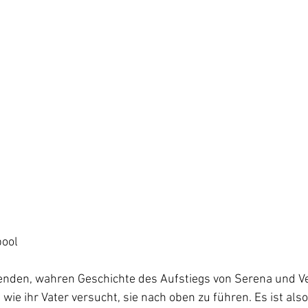
pool
enden, wahren Geschichte des Aufstiegs von Serena und V
 wie ihr Vater versucht, sie nach oben zu führen. Es ist also