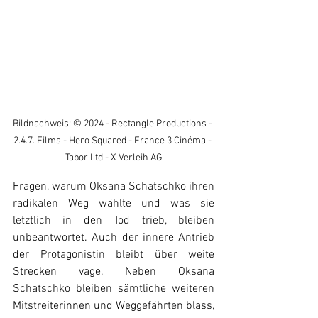
Bildnachweis: © 2024 - Rectangle Productions - 
2.4.7. Films - Hero Squared - France 3 Cinéma - 
Tabor Ltd - X Verleih AG
Fragen, warum Oksana Schatschko ihren 
radikalen Weg wählte und was sie 
letztlich in den Tod trieb, bleiben 
unbeantwortet. Auch der innere Antrieb 
der Protagonistin bleibt über weite 
Strecken vage. Neben Oksana 
Schatschko bleiben sämtliche weiteren 
Mitstreiterinnen und Weggefährten blass, 