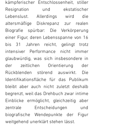
kämpferischer Entschlossenheit, stiller 
Resignation und ekstatischer 
Lebenslust. Allerdings wird die 
altersmäßige Diskrepanz zur realen 
Biografie spürbar: Die Verkörperung 
einer Figur, deren Lebensspanne von 16 
bis 31 Jahren reicht, gelingt trotz 
intensiver Performance nicht immer 
glaubwürdig, was sich insbesondere in 
der zeitlichen Orientierung der 
Rückblenden störend auswirkt. Die 
Identifikationsfläche für das Publikum 
bleibt aber auch nicht zuletzt deshalb 
begrenzt, weil das Drehbuch zwar intime 
Einblicke ermöglicht, gleichzeitig aber 
zentrale Entscheidungen und 
biografische Wendepunkte der Figur 
weitgehend unerklärt stehen lässt.