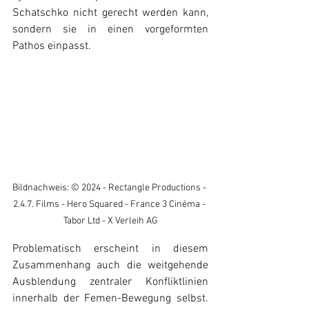
Schatschko nicht gerecht werden kann, 
sondern sie in einen vorgeformten 
Pathos einpasst.
Bildnachweis: © 2024 - Rectangle Productions - 
2.4.7. Films - Hero Squared - France 3 Cinéma - 
Tabor Ltd - X Verleih AG
Problematisch erscheint in diesem 
Zusammenhang auch die weitgehende 
Ausblendung zentraler Konfliktlinien 
innerhalb der Femen-Bewegung selbst. 