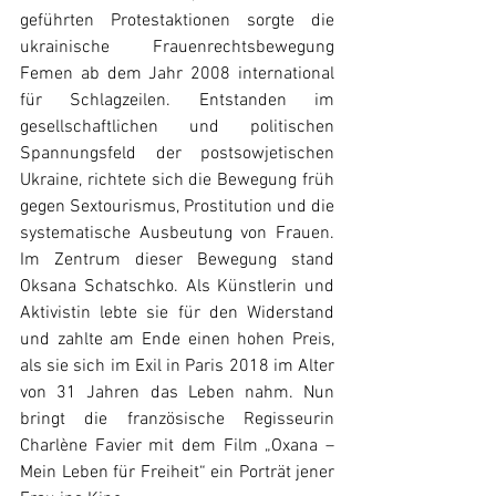
geführten Protestaktionen sorgte die 
ukrainische Frauenrechtsbewegung 
Femen ab dem Jahr 2008 international 
für Schlagzeilen. Entstanden im 
gesellschaftlichen und politischen 
Spannungsfeld der postsowjetischen 
Ukraine, richtete sich die Bewegung früh 
gegen Sextourismus, Prostitution und die 
systematische Ausbeutung von Frauen. 
Im Zentrum dieser Bewegung stand 
Oksana Schatschko. Als Künstlerin und 
Aktivistin lebte sie für den Widerstand 
und zahlte am Ende einen hohen Preis, 
als sie sich im Exil in Paris 2018 im Alter 
von 31 Jahren das Leben nahm. Nun 
bringt die französische Regisseurin 
Charlène Favier mit dem Film „Oxana – 
Mein Leben für Freiheit“ ein Porträt jener 