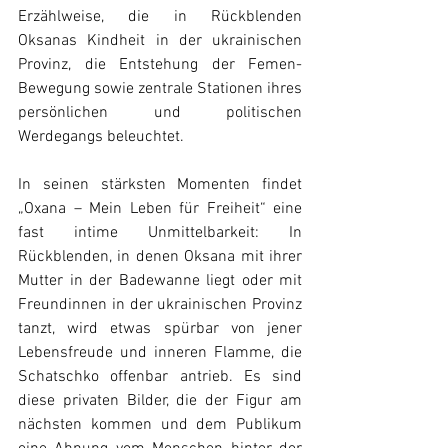
Erzählweise, die in Rückblenden 
Oksanas Kindheit in der ukrainischen 
Provinz, die Entstehung der Femen-
Bewegung sowie zentrale Stationen ihres 
persönlichen und politischen 
Werdegangs beleuchtet.
In seinen stärksten Momenten findet 
„Oxana – Mein Leben für Freiheit“ eine 
fast intime Unmittelbarkeit: In 
Rückblenden, in denen Oksana mit ihrer 
Mutter in der Badewanne liegt oder mit 
Freundinnen in der ukrainischen Provinz 
tanzt, wird etwas spürbar von jener 
Lebensfreude und inneren Flamme, die 
Schatschko offenbar antrieb. Es sind 
diese privaten Bilder, die der Figur am 
nächsten kommen und dem Publikum 