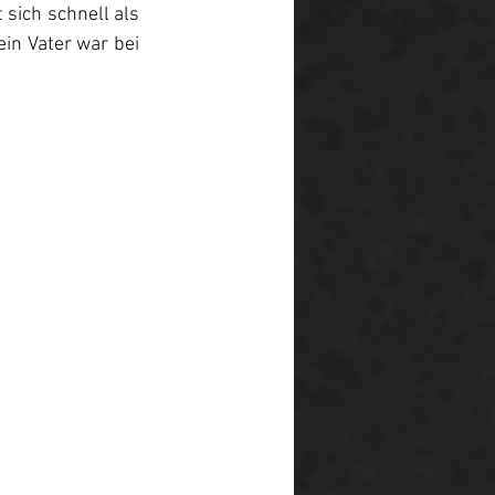
ich schnell als 
in Vater war bei 