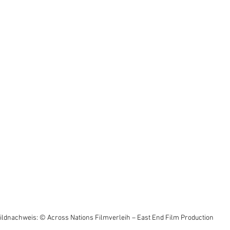
ildnachweis: © Across Nations Filmverleih – East End Film Production