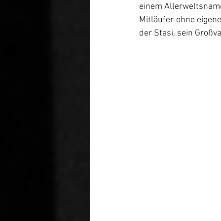
einem Allerweltsname
Mitläufer ohne eigene
der Stasi, sein Großva