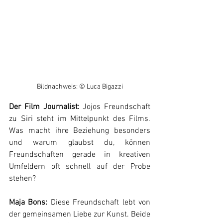
Bildnachweis: © Luca Bigazzi
Der Film Journalist: 
Jojos Freundschaft 
zu Siri steht im Mittelpunkt des Films. 
Was macht ihre Beziehung besonders 
und warum glaubst du, können 
Freundschaften gerade in kreativen 
Umfeldern oft schnell auf der Probe 
stehen?
Maja Bons:
 Diese Freundschaft lebt von 
der gemeinsamen Liebe zur Kunst. Beide 