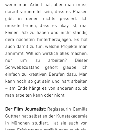
wenn man Arbeit hat, aber man muss 
darauf vorbereitet sein, dass es Phasen 
gibt, in denen nichts passiert. Ich 
musste lernen, dass es okay ist, mal 
keinen Job zu haben und nicht ständig 
dem nächsten hinterherzujagen. Es hat 
auch damit zu tun, welche Projekte man 
annimmt. Will ich wirklich alles machen, 
nur um zu arbeiten? Dieser 
Schwebezustand gehört glaube ich 
einfach zu kreativen Berufen dazu. Man 
kann noch so gut sein und hart arbeiten 
– am Ende hängt es von anderen ab, ob 
man arbeiten kann oder nicht.
Der Film Journalist: 
Regisseurin Camilla 
Guttner hat selbst an der Kunstakademie 
in München studiert. Hat sie euch von 