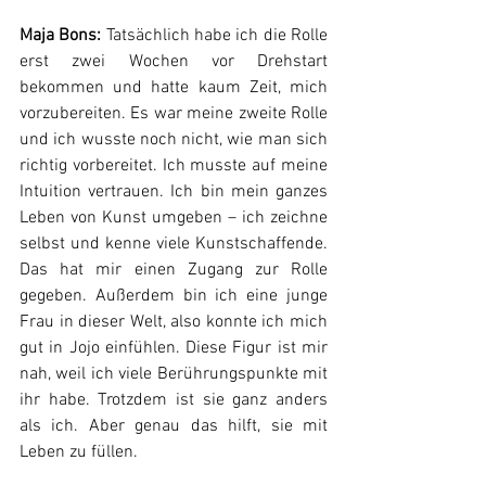
Maja Bons:
 Tatsächlich habe ich die Rolle 
erst zwei Wochen vor Drehstart 
bekommen und hatte kaum Zeit, mich 
vorzubereiten. Es war meine zweite Rolle 
und ich wusste noch nicht, wie man sich 
richtig vorbereitet. Ich musste auf meine 
Intuition vertrauen. Ich bin mein ganzes 
Leben von Kunst umgeben – ich zeichne 
selbst und kenne viele Kunstschaffende. 
Das hat mir einen Zugang zur Rolle 
gegeben. Außerdem bin ich eine junge 
Frau in dieser Welt, also konnte ich mich 
gut in Jojo einfühlen. Diese Figur ist mir 
nah, weil ich viele Berührungspunkte mit 
ihr habe. Trotzdem ist sie ganz anders 
als ich. Aber genau das hilft, sie mit 
Leben zu füllen.