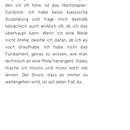
den ich oft höre, ist das Hochstapler-
Syndrom. Ich habe keine klassische 
Ausbildung und frage mich deshalb 
tatsächlich auch wirklich oft, ob ich das 
überhaupt kann. Wenn ich eine Weile 
nicht drehe, zweifle ich daran, ob ich es 
noch draufhabe. Ich habe nicht das 
Fundament, genau zu wissen, wie man 
technisch an eine Rolle herangeht. Vieles 
mache ich intuitiv und muss noch viel 
lernen. Der Druck, dass es immer so 
weitergehen wird, ist auf jeden Fall da.