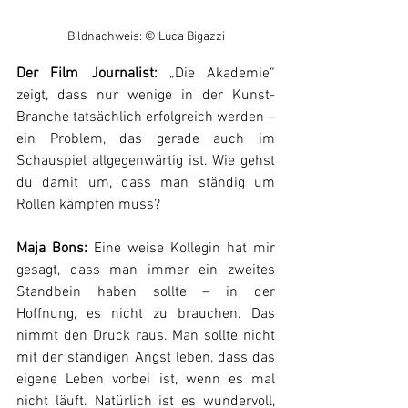
Bildnachweis: © Luca Bigazzi
Der Film Journalist:
 „Die Akademie“ 
zeigt, dass nur wenige in der Kunst-
Branche tatsächlich erfolgreich werden – 
ein Problem, das gerade auch im 
Schauspiel allgegenwärtig ist. Wie gehst 
du damit um, dass man ständig um 
Rollen kämpfen muss?
Maja Bons:
 Eine weise Kollegin hat mir 
gesagt, dass man immer ein zweites 
Standbein haben sollte – in der 
Hoffnung, es nicht zu brauchen. Das 
nimmt den Druck raus. Man sollte nicht 
mit der ständigen Angst leben, dass das 
eigene Leben vorbei ist, wenn es mal 
nicht läuft. Natürlich ist es wundervoll, 