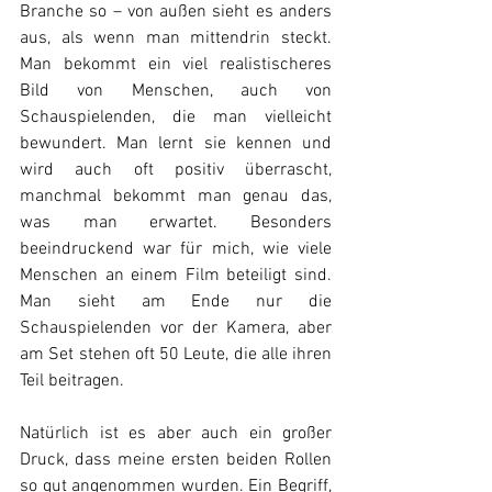
Branche so – von außen sieht es anders 
aus, als wenn man mittendrin steckt. 
Man bekommt ein viel realistischeres 
Bild von Menschen, auch von 
Schauspielenden, die man vielleicht 
bewundert. Man lernt sie kennen und 
wird auch oft positiv überrascht, 
manchmal bekommt man genau das, 
was man erwartet. Besonders 
beeindruckend war für mich, wie viele 
Menschen an einem Film beteiligt sind. 
Man sieht am Ende nur die 
Schauspielenden vor der Kamera, aber 
am Set stehen oft 50 Leute, die alle ihren 
Teil beitragen.
Natürlich ist es aber auch ein großer 
Druck, dass meine ersten beiden Rollen 
so gut angenommen wurden. Ein Begriff, 