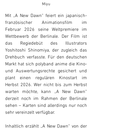
Miyu
Mit „A New Dawn“ feiert ein japanisch-
französischer Animationsfilm im 
Februar 2026 seine Weltpremiere im 
Wettbewerb der Berlinale. Der Film ist 
das Regiedebüt des Illustrators 
Yoshitoshi Shinomiya, der zugleich das 
Drehbuch verfasste. Für den deutschen 
Markt hat sich polyband anime die Kino- 
und Auswertungsrechte gesichert und 
plant einen regulären Kinostart im 
Herbst 2026. Wer nicht bis zum Herbst 
warten möchte, kann „A New Dawn“ 
derzeit noch im Rahmen der Berlinale 
sehen – Karten sind allerdings nur noch 
sehr vereinzelt verfügbar.
Inhaltlich erzählt „A New Dawn“ von der 