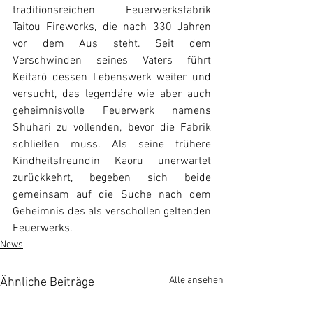
traditionsreichen Feuerwerksfabrik 
Taitou Fireworks, die nach 330 Jahren 
vor dem Aus steht. Seit dem 
Verschwinden seines Vaters führt 
Keitarō dessen Lebenswerk weiter und 
versucht, das legendäre wie aber auch 
geheimnisvolle Feuerwerk namens 
Shuhari zu vollenden, bevor die Fabrik 
schließen muss. Als seine frühere 
Kindheitsfreundin Kaoru unerwartet 
zurückkehrt, begeben sich beide 
gemeinsam auf die Suche nach dem 
Geheimnis des als verschollen geltenden 
Feuerwerks.
News
Alle ansehen
Ähnliche Beiträge