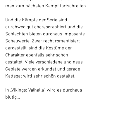
man zum nächsten Kampf fortschreiten.
Und die Kämpfe der Serie sind 
durchweg gut choreographiert und die 
Schlachten bieten durchaus imposante 
Schauwerte. Zwar recht romantisiert 
dargestellt, sind die Kostüme der 
Charakter ebenfalls sehr schön 
gestaltet. Viele verschiedene und neue 
Gebiete werden erkundet und gerade 
Kattegat wird sehr schön gestaltet.
In „Vikings: Valhalla“ wird es durchaus 
blutig...