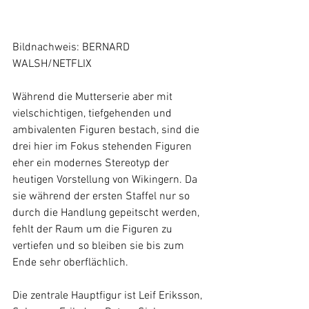
Bildnachweis: BERNARD 
WALSH/NETFLIX
Während die Mutterserie aber mit 
vielschichtigen, tiefgehenden und 
ambivalenten Figuren bestach, sind die 
drei hier im Fokus stehenden Figuren 
eher ein modernes Stereotyp der 
heutigen Vorstellung von Wikingern. Da 
sie während der ersten Staffel nur so 
durch die Handlung gepeitscht werden, 
fehlt der Raum um die Figuren zu 
vertiefen und so bleiben sie bis zum 
Ende sehr oberflächlich.
Die zentrale Hauptfigur ist Leif Eriksson, 