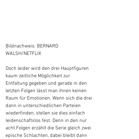
Bildnachweis: BERNARD 
WALSH/NETFLIX
Doch leider wird den drei Hauptfiguren 
kaum zeitliche Möglichkeit zur 
Entfaltung gegeben und gerade in den 
letzten Folgen lässt man ihnen keinen 
Raum für Emotionen. Wenn sich die drei 
dann in unterschiedlichen Parteien 
wiederfinden, stellen sie dies einfach 
leidenschaftslos fest. Denn in den nur 
acht Folgen erzählt die Serie gleich zwei 
epische Schlachten, dabei bleibt dann 