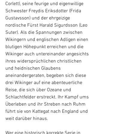
Corlett), seine feurige und eigenwillige 
Schwester Freydis Eriksdotter (Frida 
Gustavsson) und der ehrgeizige 
nordische Fürst Harald Sigurdsson (Leo 
Suter). Als die Spannungen zwischen 
Wikingern und englischen Adligen einen 
blutigen Höhepunkt erreichen und die 
Wikinger auch untereinander angesichts 
ihres widersprüchlichen christlichen 
und heidnischen Glaubens 
aneinandergeraten, begeben sich diese 
drei Wikinger auf eine abenteuerliche 
Reise, die sich über Ozeane und 
Schlachtfelder erstreckt. Ihr Kampf ums 
Überleben und ihr Streben nach Ruhm 
führt sie von Kattegat nach England und 
weit darüber hinaus. 
Wer eine historisch korrekte Serie in 