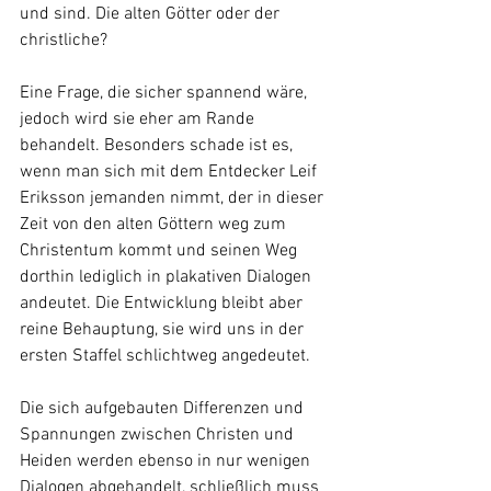
und sind. Die alten Götter oder der 
christliche?
Eine Frage, die sicher spannend wäre, 
jedoch wird sie eher am Rande 
behandelt. Besonders schade ist es, 
wenn man sich mit dem Entdecker Leif 
Eriksson jemanden nimmt, der in dieser 
Zeit von den alten Göttern weg zum 
Christentum kommt und seinen Weg 
dorthin lediglich in plakativen Dialogen 
andeutet. Die Entwicklung bleibt aber 
reine Behauptung, sie wird uns in der 
ersten Staffel schlichtweg angedeutet.
Die sich aufgebauten Differenzen und 
Spannungen zwischen Christen und 
Heiden werden ebenso in nur wenigen 
Dialogen abgehandelt, schließlich muss 