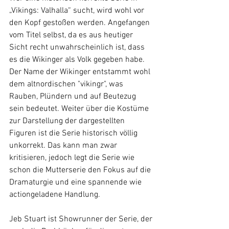
„Vikings: Valhalla“ sucht, wird wohl vor 
den Kopf gestoßen werden. Angefangen 
vom Titel selbst, da es aus heutiger 
Sicht recht unwahrscheinlich ist, dass 
es die Wikinger als Volk gegeben habe. 
Der Name der Wikinger entstammt wohl 
dem altnordischen "vikingr", was 
Rauben, Plündern und auf Beutezug 
sein bedeutet. Weiter über die Kostüme 
zur Darstellung der dargestellten 
Figuren ist die Serie historisch völlig 
unkorrekt. Das kann man zwar 
kritisieren, jedoch legt die Serie wie 
schon die Mutterserie den Fokus auf die 
Dramaturgie und eine spannende wie 
actiongeladene Handlung.
Jeb Stuart ist Showrunner der Serie, der 