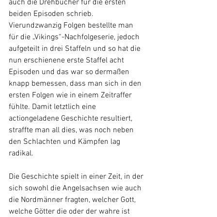
auch die Drehbücher für die ersten 
beiden Episoden schrieb. 
Vierundzwanzig Folgen bestellte man 
für die „Vikings“-Nachfolgeserie, jedoch 
aufgeteilt in drei Staffeln und so hat die 
nun erschienene erste Staffel acht 
Episoden und das war so dermaßen 
knapp bemessen, dass man sich in den 
ersten Folgen wie in einem Zeitraffer 
fühlte. Damit letztlich eine 
actiongeladene Geschichte resultiert, 
straffte man all dies, was noch neben 
den Schlachten und Kämpfen lag 
radikal. 
Die Geschichte spielt in einer Zeit, in der 
sich sowohl die Angelsachsen wie auch 
die Nordmänner fragten, welcher Gott, 
welche Götter die oder der wahre ist 