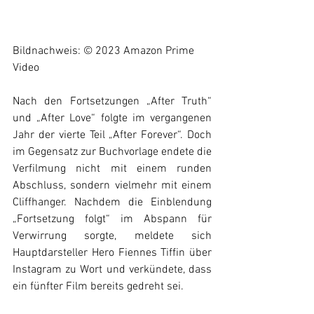
Bildnachweis: © 2023 Amazon Prime 
Video
Nach den Fortsetzungen „After Truth“ 
und „After Love“ folgte im vergangenen 
Jahr der vierte Teil „After Forever“. Doch 
im Gegensatz zur Buchvorlage endete die 
Verfilmung nicht mit einem runden 
Abschluss, sondern vielmehr mit einem 
Cliffhanger. Nachdem die Einblendung 
„Fortsetzung folgt“ im Abspann für 
Verwirrung sorgte, meldete sich 
Hauptdarsteller Hero Fiennes Tiffin über 
Instagram zu Wort und verkündete, dass 
ein fünfter Film bereits gedreht sei. 