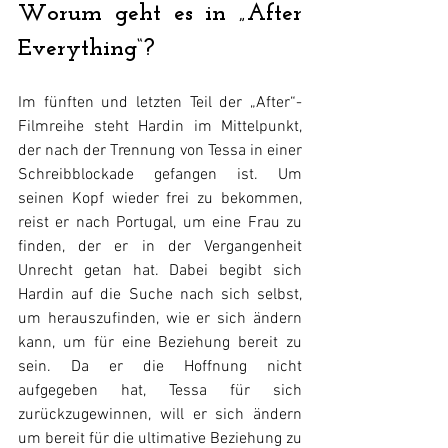
Worum geht es in „After 
Everything“?
Im fünften und letzten Teil der „After“-
Filmreihe steht Hardin im Mittelpunkt, 
der nach der Trennung von Tessa in einer 
Schreibblockade gefangen ist. Um 
seinen Kopf wieder frei zu bekommen, 
reist er nach Portugal, um eine Frau zu 
finden, der er in der Vergangenheit 
Unrecht getan hat. Dabei begibt sich 
Hardin auf die Suche nach sich selbst, 
um herauszufinden, wie er sich ändern 
kann, um für eine Beziehung bereit zu 
sein. Da er die Hoffnung nicht 
aufgegeben hat, Tessa für sich 
zurückzugewinnen, will er sich ändern 
um bereit für die ultimative Beziehung zu 