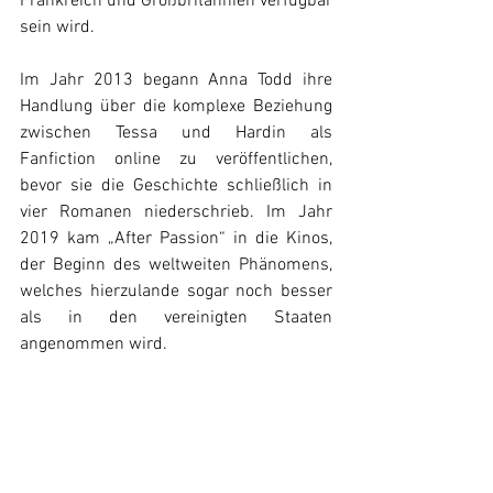
Frankreich und Großbritannien verfügbar 
sein wird.
Im Jahr 2013 begann Anna Todd ihre 
Handlung über die komplexe Beziehung 
zwischen Tessa und Hardin als 
Fanfiction online zu veröffentlichen, 
bevor sie die Geschichte schließlich in 
vier Romanen niederschrieb. Im Jahr 
2019 kam „After Passion“ in die Kinos, 
der Beginn des weltweiten Phänomens, 
welches hierzulande sogar noch besser 
als in den vereinigten Staaten 
angenommen wird. 