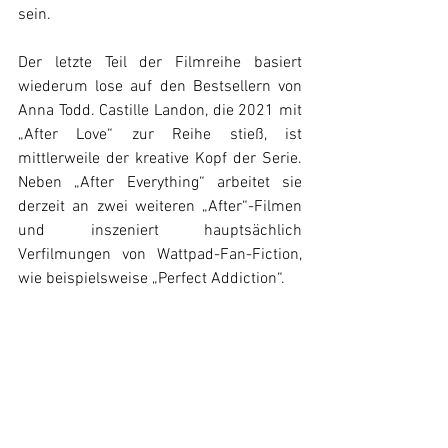
sein. 
Der letzte Teil der Filmreihe basiert 
wiederum lose auf den Bestsellern von 
Anna Todd. Castille Landon, die 2021 mit 
„After Love“ zur Reihe stieß, ist 
mittlerweile der kreative Kopf der Serie. 
Neben „After Everything“ arbeitet sie 
derzeit an zwei weiteren „After“-Filmen 
und inszeniert hauptsächlich 
Verfilmungen von Wattpad-Fan-Fiction, 
wie beispielsweise „Perfect Addiction“. 