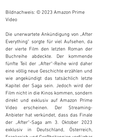
Bildnachweis: © 2023 Amazon Prime 
Video
Die unerwartete Ankündigung von „After 
Everything“ sorgte für viel Aufsehen, da 
der vierte Film den letzten Roman der 
Buchreihe abdeckte. Der kommende 
fünfte Teil der „After“-Reihe wird daher 
eine völlig neue Geschichte erzählen und 
wie angekündigt das tatsächlich letzte 
Kapitel der Saga sein. Jedoch wird der 
Film nicht in die Kinos kommen, sondern 
direkt und exklusiv auf Amazon Prime 
Video erscheinen. Der Streaming-
Anbieter hat verkündet, dass das Finale 
der „After“-Saga am 3. Oktober 2023 
exklusiv in Deutschland, Österreich, 