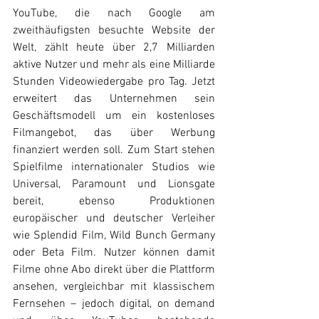
YouTube, die nach Google am 
zweithäufigsten besuchte Website der 
Welt, zählt heute über 2,7 Milliarden 
aktive Nutzer und mehr als eine Milliarde 
Stunden Videowiedergabe pro Tag. Jetzt 
erweitert das Unternehmen sein 
Geschäftsmodell um ein kostenloses 
Filmangebot, das über Werbung 
finanziert werden soll. Zum Start stehen 
Spielfilme internationaler Studios wie 
Universal, Paramount und Lionsgate 
bereit, ebenso Produktionen 
europäischer und deutscher Verleiher 
wie Splendid Film, Wild Bunch Germany 
oder Beta Film. Nutzer können damit 
Filme ohne Abo direkt über die Plattform 
ansehen, vergleichbar mit klassischem 
Fernsehen – jedoch digital, on demand 