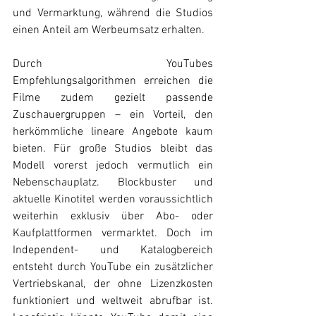
und Vermarktung, während die Studios 
einen Anteil am Werbeumsatz erhalten. 
Durch YouTubes 
Empfehlungsalgorithmen erreichen die 
Filme zudem gezielt passende 
Zuschauergruppen – ein Vorteil, den 
herkömmliche lineare Angebote kaum 
bieten. Für große Studios bleibt das 
Modell vorerst jedoch vermutlich ein 
Nebenschauplatz. Blockbuster und 
aktuelle Kinotitel werden voraussichtlich 
weiterhin exklusiv über Abo- oder 
Kaufplattformen vermarktet. Doch im 
Independent- und Katalogbereich 
entsteht durch YouTube ein zusätzlicher 
Vertriebskanal, der ohne Lizenzkosten 
funktioniert und weltweit abrufbar ist. 