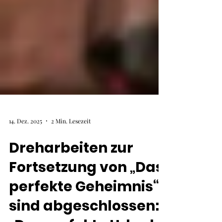
14. Dez. 2025
2 Min. Lesezeit
Dreharbeiten zur
Fortsetzung von „Das
perfekte Geheimnis“