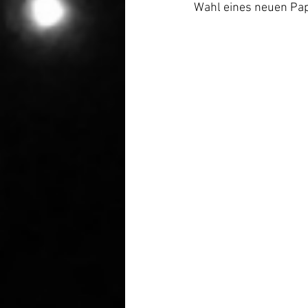
Wahl eines neuen Pa