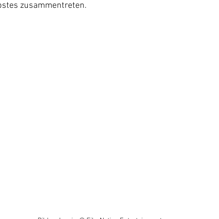
pstes zusammentreten.