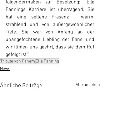
folgendermaßen zur Besetzung: „
Elle 
Fannings Karriere ist überragend. Sie 
hat eine seltene Präsenz – warm, 
strahlend und von außergewöhnlicher 
Tiefe. Sie war von Anfang an der 
unangefochtene Liebling der Fans, und 
wir fühlen uns geehrt, dass sie dem Ruf 
gefolgt ist.
“
Tribute von Panem
Elle Fanning
News
Alle ansehen
Ähnliche Beiträge