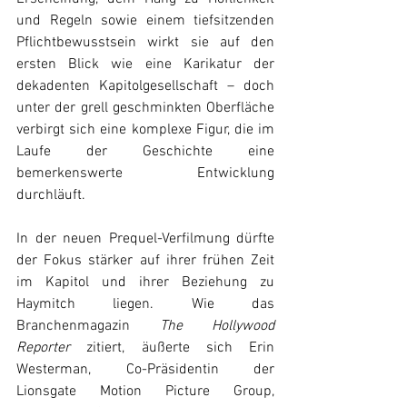
und Regeln sowie einem tiefsitzenden 
Pflichtbewusstsein wirkt sie auf den 
ersten Blick wie eine Karikatur der 
dekadenten Kapitolgesellschaft – doch 
unter der grell geschminkten Oberfläche 
verbirgt sich eine komplexe Figur, die im 
Laufe der Geschichte eine 
bemerkenswerte Entwicklung 
durchläuft. 
In der neuen Prequel-Verfilmung dürfte 
der Fokus stärker auf ihrer frühen Zeit 
im Kapitol und ihrer Beziehung zu 
Haymitch liegen. Wie das 
Branchenmagazin 
The Hollywood 
Reporter
 zitiert, äußerte sich Erin 
Westerman, Co-Präsidentin der 
Lionsgate Motion Picture Group, 