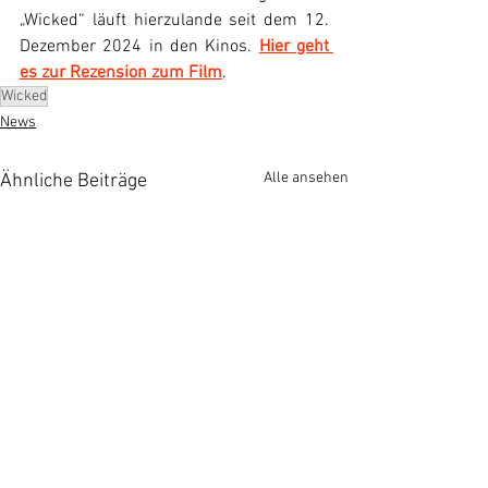
„Wicked“ läuft hierzulande seit dem 12. 
Dezember 2024 in den Kinos. 
Hier geht 
es zur Rezension zum Film
.
Wicked
News
Alle ansehen
Ähnliche Beiträge