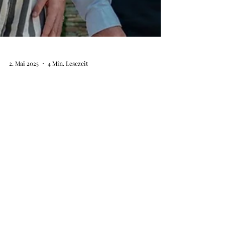
2. Mai 2025
4 Min. Lesezeit