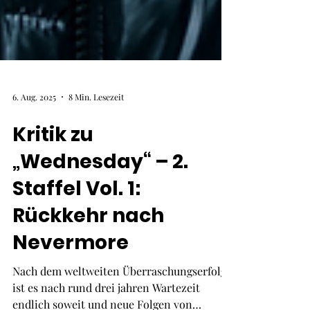
6. Aug. 2025
8 Min. Lesezeit
Kritik zu
„Wednesday“ – 2.
Staffel Vol. 1: