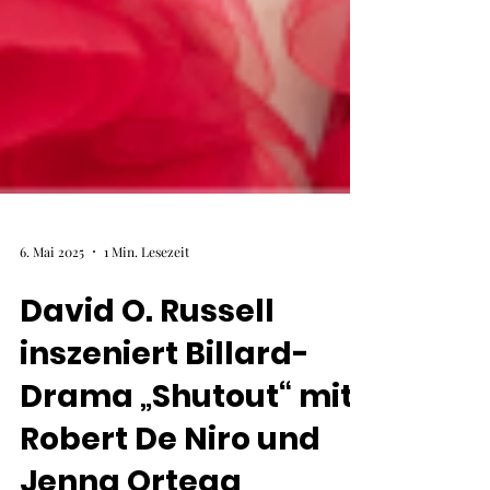
6. Mai 2025
1 Min. Lesezeit