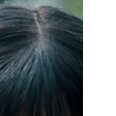
Antworten